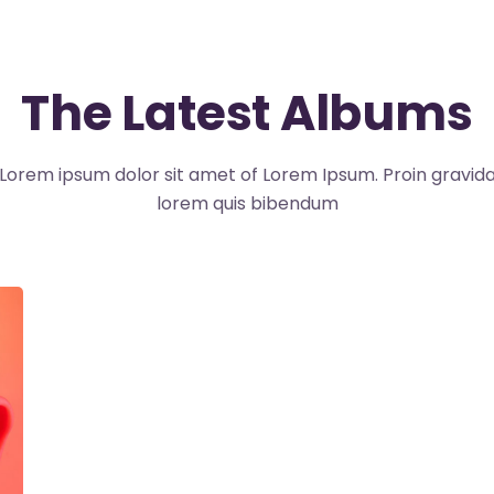
The Latest Albums
Lorem ipsum dolor sit amet of Lorem Ipsum. Proin gravid
lorem quis bibendum