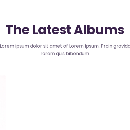
The Latest Albums
Lorem ipsum dolor sit amet of Lorem Ipsum. Proin gravid
lorem quis bibendum