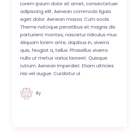
Lorem ipsum dolor sit amet, consectetuer
adipiscing elit. Aenean commodo ligula
eget dolor. Aenean massa. Cum sociis
Theme natoque penatibus et magnis dis
parturient montes, nascetur ridiculus mus.
Aliquam lorem ante, dapibus in, viverra
quis, feugiat a, tellus. Phasellus viverra
nulla ut metus varius laoreet. Quisque
rutrum. Aenean imperdiet. Etiam ultricies
nisi vel augue. Curabitur ul
By
Jules van Raaij