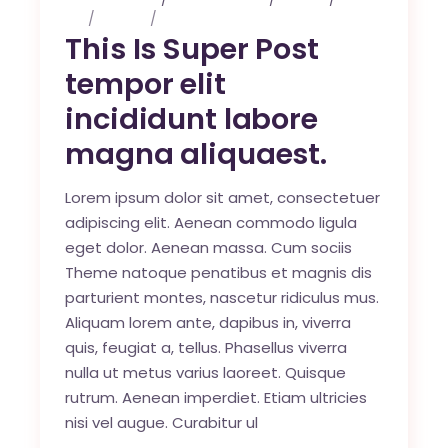
Art
Design
Music
This Is Super Post
tempor elit
incididunt labore
magna aliquaest.
Lorem ipsum dolor sit amet, consectetuer
adipiscing elit. Aenean commodo ligula
eget dolor. Aenean massa. Cum sociis
Theme natoque penatibus et magnis dis
parturient montes, nascetur ridiculus mus.
Aliquam lorem ante, dapibus in, viverra
quis, feugiat a, tellus. Phasellus viverra
nulla ut metus varius laoreet. Quisque
rutrum. Aenean imperdiet. Etiam ultricies
nisi vel augue. Curabitur ul