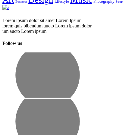
Lifestyle
Photography
Business
Sport
Lorem ipsum dolor sit amet Lorem Ipsum.
lorem quis bibendum aucto Lorem ipsum dolor
um aucto Lorem ipsum
Follow us