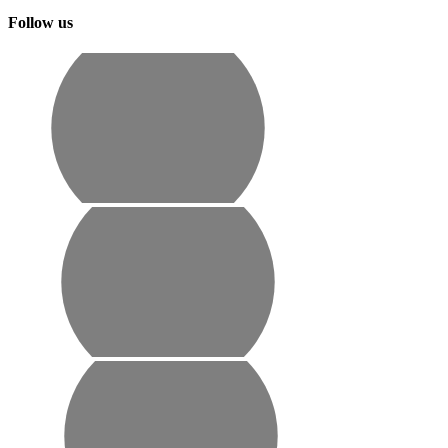
Follow us