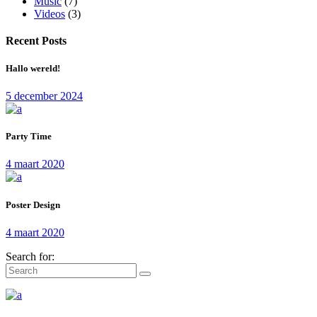
Music
(7)
Videos
(3)
Recent Posts
Hallo wereld!
5 december 2024
Party Time
4 maart 2020
Poster Design
4 maart 2020
Search for: