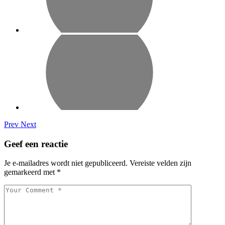
Prev
Next
Geef een reactie
Je e-mailadres wordt niet gepubliceerd.
Vereiste velden zijn
gemarkeerd met
*