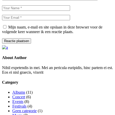
Mijn naam, e-mail en site opslaan in deze browser voor de
volgende keer wanneer ik een reactie plaats.
Reactie plaatsen
About Author
Nihil expetendis in mei. Mei an pericula euripidis, hinc partem ei est.
Eos ei nisl graecis, vixerit
Category
Albums
(11)
Concert
(6)
Events
(8)
Festivals
(4)
Geen categorie
(1)