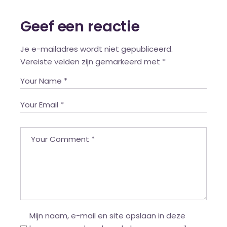
Geef een reactie
Je e-mailadres wordt niet gepubliceerd.
Vereiste velden zijn gemarkeerd met
*
Mijn naam, e-mail en site opslaan in deze