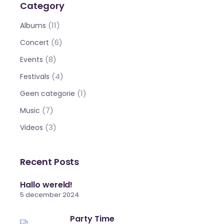
Category
(11)
Albums
(6)
Concert
(8)
Events
(4)
Festivals
(1)
Geen categorie
(7)
Music
(3)
Videos
Recent Posts
Hallo wereld!
5 december 2024
Party Time