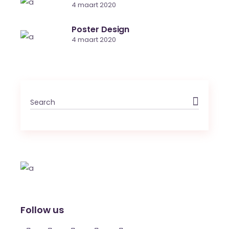
4 maart 2020
Poster Design
4 maart 2020
Follow us