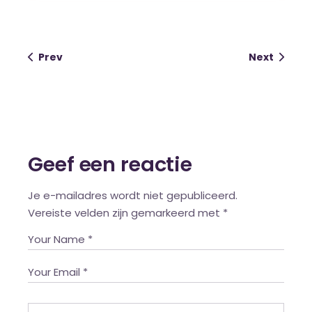
Prev
Next
Geef een reactie
Je e-mailadres wordt niet gepubliceerd.
Vereiste velden zijn gemarkeerd met
*