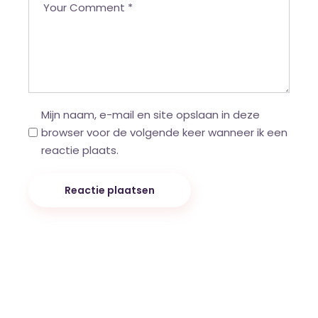
Mijn naam, e-mail en site opslaan in deze
browser voor de volgende keer wanneer ik een
reactie plaats.
Reactie plaatsen