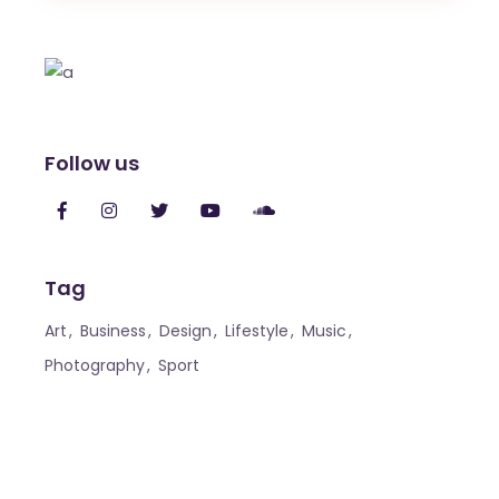
Follow us
Tag
Art
Business
Design
Lifestyle
Music
Photography
Sport