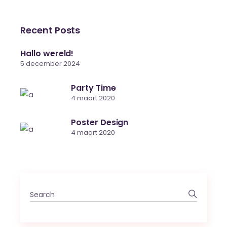
Recent Posts
Hallo wereld!
5 december 2024
Party Time
4 maart 2020
Poster Design
4 maart 2020